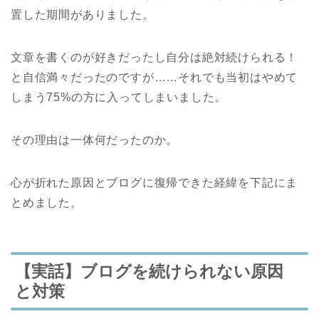
置した期間がありました。
文章を書くのが好きだったし自分は絶対続けられる！
と自信満々だったのですが……それでも当初はやめて
しまう75%の方に入ってしまいました。
その理由は一体何だったのか。
心が折れた原因とブログに復帰できた経緯を下記にま
とめました。
【実話】ブログを続けられない原因
と対策