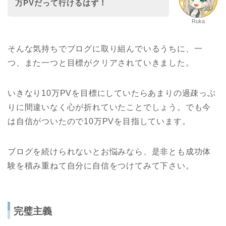
万PVだって行けるはず！
Ruka
そんな気持ちでブログに取り組んでいるうちに、一
つ、また一つと目標がクリアされていきました。
いきなり10万PVを目標にしていたらあまりの過疎っぷ
りに間違いなく心が折れていたことでしょう。でも今
は自信がついたので10万PVを目指しています。
ブログを続けられないとお悩みなら、是非とも成功体
験を積み重ねて自分に自信をつけてみて下さい。
完璧主義