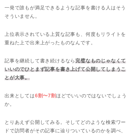
一発で誰もが満足できるような記事を書ける人はそう
そういません。
上位表示されている上質な記事も、何度もリライトを
重ねた上で出来上がったものなんです。
記事を継続して書き続けるなら
完璧なものじゃなくて
いいのでひとまず記事を書き上げて公開してしまうこ
とが大事。
出来としては
6割〜7割
ほどでいいのではないでしょう
か。
とりあえず公開してみる。そしてどのような検索ワー
ドで訪問者がその記事に辿りついているのかを調べ、