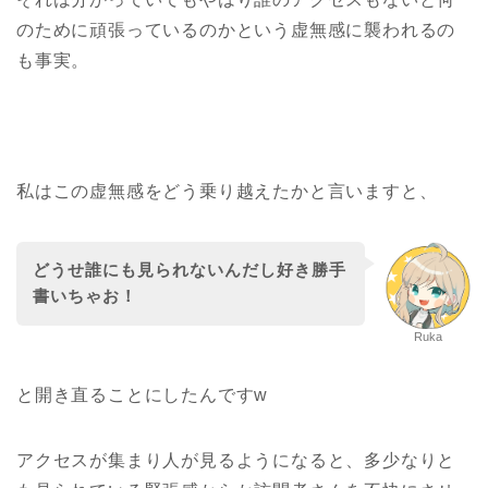
のために頑張っているのかという虚無感に襲われるの
も事実。
私はこの虚無感をどう乗り越えたかと言いますと、
どうせ誰にも見られないんだし好き勝手
書いちゃお！
Ruka
と開き直ることにしたんですw
アクセスが集まり人が見るようになると、多少なりと