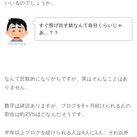
いいるのでしょうか。
すぐ投げ出す奴なんて自分くらいじゃ
あ…？？
ブロガーくん
なんて悲観的になりがちですが、実はそんなことはあ
りません。
数字は諸説ありますが、ブログを6ヶ月続けられる人の
割合は約25%ほどなんだそうです。
半年以上ブログを続けられる人は4人に1人。それ以外