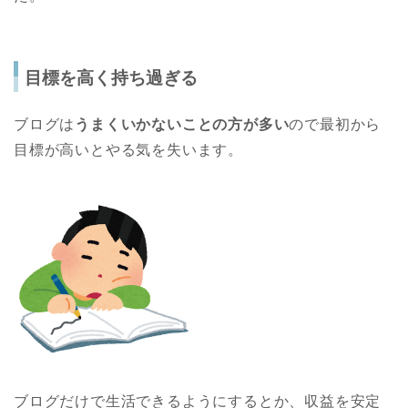
目標を高く持ち過ぎる
ブログは
うまくいかないことの方が多い
ので最初から
目標が高いとやる気を失います。
ブログだけで生活できるようにするとか、収益を安定