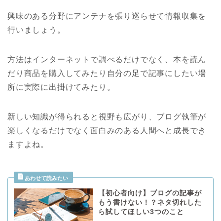
興味のある分野にアンテナを張り巡らせて情報収集を
行いましょう。
方法はインターネットで調べるだけでなく、本を読ん
だり商品を購入してみたり自分の足で記事にしたい場
所に実際に出掛けてみたり。
新しい知識が得られると視野も広がり、ブログ執筆が
楽しくなるだけでなく面白みのある人間へと成長でき
ますよね。
【初心者向け】ブログの記事が
もう書けない！？ネタ切れした
ら試してほしい3つのこと