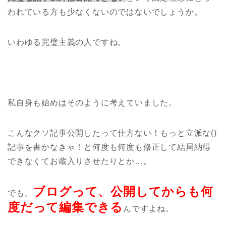
われている方も少なくないのではないでしょうか。
いわゆる完璧主義の人ですね。
私自身も始めはそのように考えていました。
こんなクソ記事公開したって仕方ない！もっと立派な()
記事を書かなきゃ！と何度も何度も修正して結局納得
できなくてお蔵入りさせたりとか…。
ブログって、公開してからも何
でも。
度だって編集できる
んですよね。