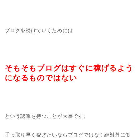
ブログを続けていくためには
そもそもブログはすぐに稼げるよう
になるものではない
という認識を持つことが大事です。
手っ取り早く稼ぎたいならブログではなく絶対外に働