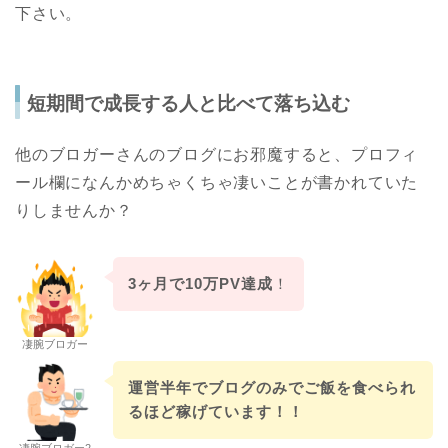
下さい。
短期間で成長する人と比べて落ち込む
他のブロガーさんのブログにお邪魔すると、プロフィ
ール欄になんかめちゃくちゃ凄いことが書かれていた
りしませんか？
3ヶ月で10万PV達成
！
凄腕ブロガー
運営半年でブログのみでご飯を食べられ
るほど稼げています！！