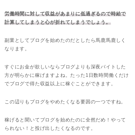
労働時間に対して収益があまりに低過ぎるので時給で
計算してしまうと心が折れてしまうでしょう。
副業としてブログを始めたのだとしたら馬鹿馬鹿しく
なります。
すぐにお金が欲しいならブログよりも深夜バイトした
方が明らかに稼げますよね。たった1日数時間働くだけ
でブログで得た収益以上に稼ぐことができます。
この辺りもブログをやめたくなる要因の一つですね。
稼げると聞いてブログを始めたのに全然だめ！やって
られない！と投げ出したくなるのです。