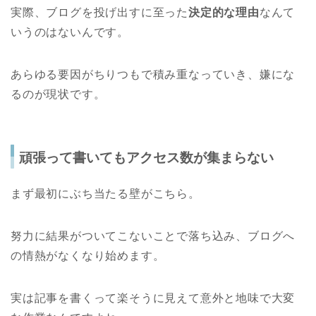
実際、ブログを投げ出すに至った
決定的な理由
なんて
いうのはないんです。
あらゆる要因がちりつもで積み重なっていき、嫌にな
るのが現状です。
頑張って書いてもアクセス数が集まらない
まず最初にぶち当たる壁がこちら。
努力に結果がついてこないことで落ち込み、ブログへ
の情熱がなくなり始めます。
実は記事を書くって楽そうに見えて意外と地味で大変