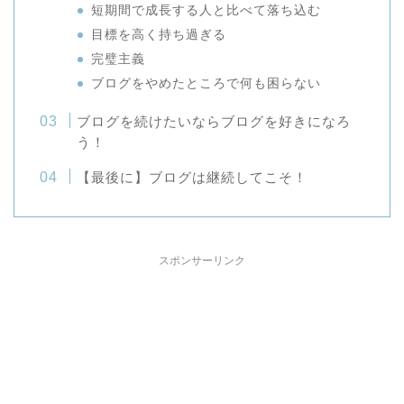
短期間で成長する人と比べて落ち込む
目標を高く持ち過ぎる
完璧主義
ブログをやめたところで何も困らない
ブログを続けたいならブログを好きになろ
う！
【最後に】ブログは継続してこそ！
スポンサーリンク