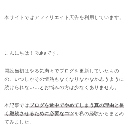
本サイトではアフィリエイト広告を利用しています。
こんにちは！Rukaです。
開設当初はやる気満々でブログを更新していたもの
の、いつしかその情熱もなくなりなかなか思うように
続けられない…とお悩みの方は少なくありません。
本記事では
ブログを途中でやめてしまう真の理由と長
く継続させるために必要なコツ
を私の経験からまとめ
てみました。