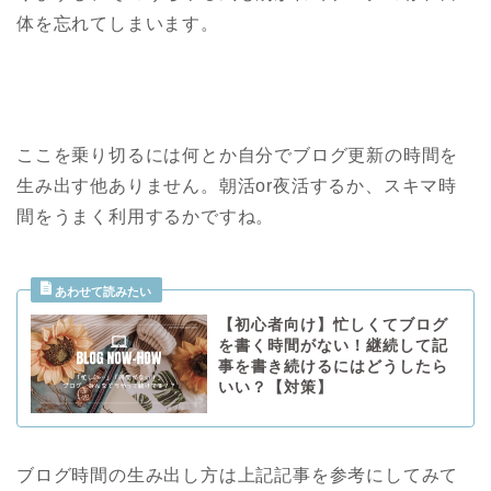
体を忘れてしまいます。
ここを乗り切るには何とか自分でブログ更新の時間を
生み出す他ありません。朝活or夜活するか、スキマ時
間をうまく利用するかですね。
【初心者向け】忙しくてブログ
を書く時間がない！継続して記
事を書き続けるにはどうしたら
いい？【対策】
ブログ時間の生み出し方は上記記事を参考にしてみて