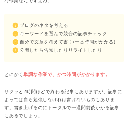
な作業なんですよね。
ブログのネタを考える
キーワードを選んで競合の記事チェック
自分で文章を考えて書く(一番時間がかかる)
公開したら告知したりリライトしたり
とにかく
単調な作業で、かつ時間がかかります。
サクッと2時間ほどで終わる記事もありますが、記事に
よっては自ら勉強しなければ書けないものもありま
す。書き上げるのにトータルで一週間前後かかる記事
もあるでしょう。