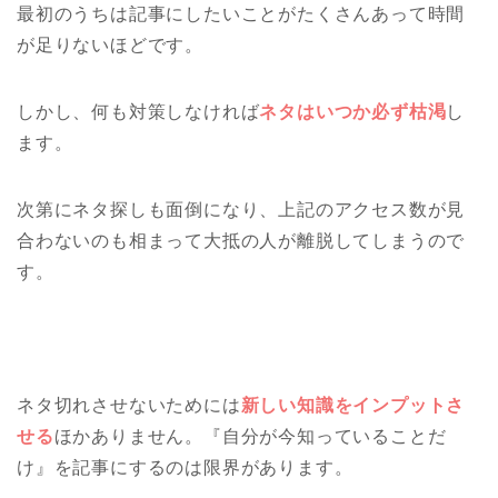
最初のうちは記事にしたいことがたくさんあって時間
が足りないほどです。
しかし、何も対策しなければ
ネタはいつか必ず枯渇
し
ます。
次第にネタ探しも面倒になり、上記のアクセス数が見
合わないのも相まって大抵の人が離脱してしまうので
す。
ネタ切れさせないためには
新しい知識をインプットさ
せる
ほかありません。『自分が今知っていることだ
け』を記事にするのは限界があります。