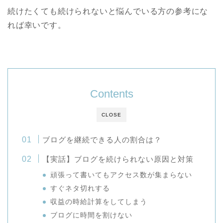
続けたくても続けられないと悩んでいる方の参考にな
れば幸いです。
Contents
CLOSE
ブログを継続できる人の割合は？
【実話】ブログを続けられない原因と対策
頑張って書いてもアクセス数が集まらない
すぐネタ切れする
収益の時給計算をしてしまう
ブログに時間を割けない