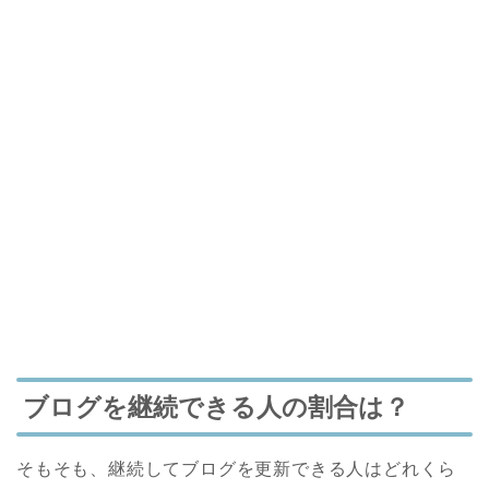
ブログを継続できる人の割合は？
そもそも、継続してブログを更新できる人はどれくら