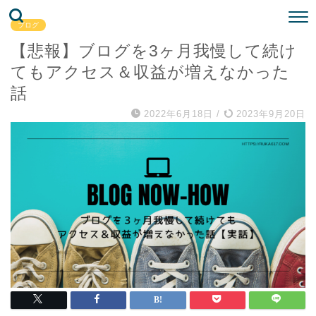
ブログ
【悲報】ブログを3ヶ月我慢して続け
てもアクセス＆収益が増えなかった
話
2022年6月18日
/
2023年9月20日