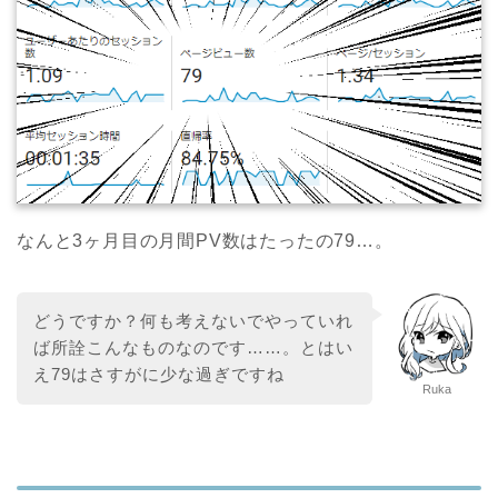
なんと3ヶ月目の月間PV数はたったの79…。
どうですか？何も考えないでやっていれ
ば所詮こんなものなのです……。とはい
え79はさすがに少な過ぎですね
Ruka