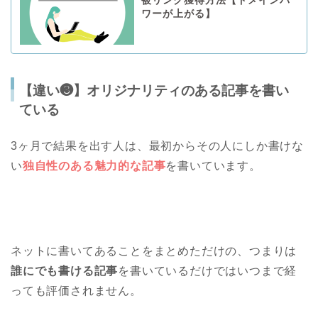
被リンク獲得方法【ドメインパ
ワーが上がる】
【違い❸】オリジナリティのある記事を書い
ている
3ヶ月で結果を出す人は、最初からその人にしか書けな
い
独自性のある魅力的な記事
を書いています。
ネットに書いてあることをまとめただけの、つまりは
誰にでも書ける記事
を書いているだけではいつまで経
っても評価されません。