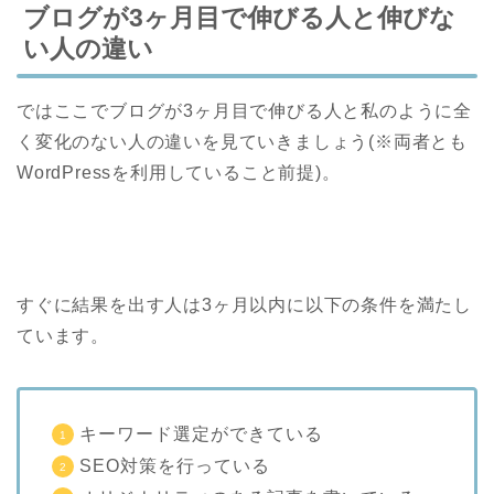
ブログが3ヶ月目で伸びる人と伸びな
い人の違い
ではここでブログが3ヶ月目で伸びる人と私のように全
く変化のない人の違いを見ていきましょう(※両者とも
WordPressを利用していること前提)。
すぐに結果を出す人は3ヶ月以内に以下の条件を満たし
ています。
キーワード選定ができている
SEO対策を行っている