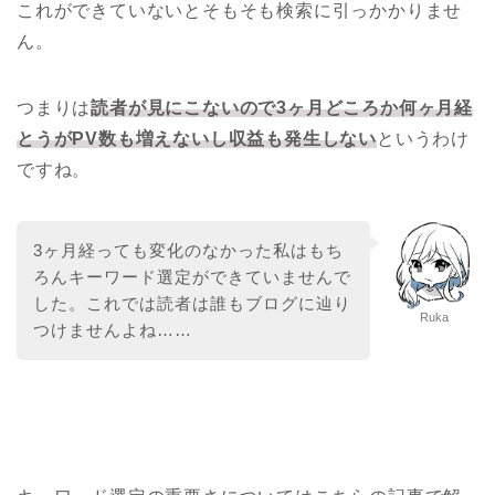
これができていないとそもそも検索に引っかかりませ
ん。
つまりは
読者が見にこないので3ヶ月どころか何ヶ月経
とうがPV数も増えないし収益も発生しない
というわけ
ですね。
3ヶ月経っても変化のなかった私はもち
ろんキーワード選定ができていませんで
した。これでは読者は誰もブログに辿り
Ruka
つけませんよね……