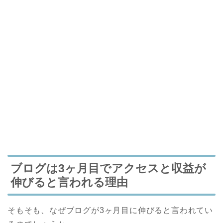
ブログは3ヶ月目でアクセスと収益が
伸びると言われる理由
そもそも、なぜブログが3ヶ月目に伸びると言われてい