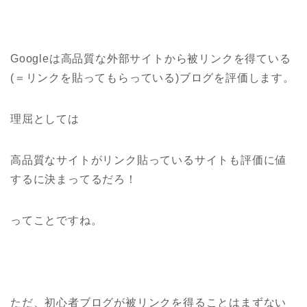
Googleは高品質な外部サイトから被リンクを得ている
(＝リンクを貼ってもらっている)ブログを評価します。
理屈としては
高品質なサイトがリンク貼っているサイトも評価に値
するに決まってるだろ！
ってことですね。
ただ、初心者ブログが被リンクを得ることはまずない