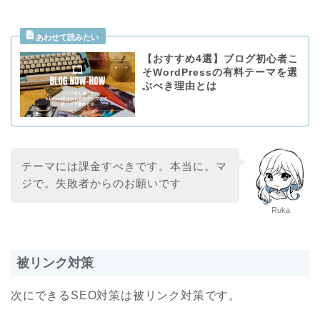
【おすすめ4選】ブログ初心者こ
そWordPressの有料テーマを選
ぶべき理由とは
テーマには課金すべきです。本当に。マ
ジで。失敗者からのお願いです
Ruka
被リンク対策
次にできるSEO対策は被リンク対策です。