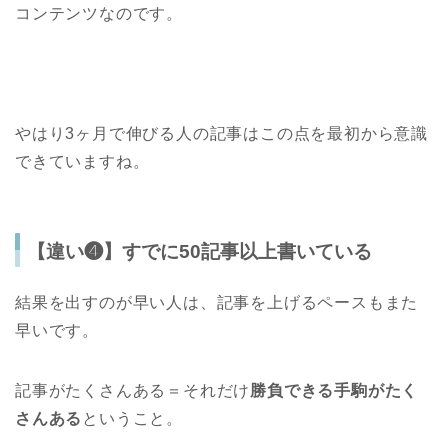
コンテンツなのです。
やはり3ヶ月で伸びる人の記事はこの点を最初から意識
できていますね。
【違い❹】すでに50記事以上書いている
結果を出すのが早い人は、記事を上げるペースもまた
早いです。
記事がたくさんある＝それだけ
勝負できる手駒がたく
さんある
ということ。