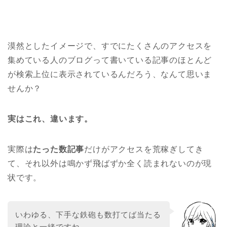
漠然としたイメージで、すでにたくさんのアクセスを
集めている人のブログって書いている記事のほとんど
が検索上位に表示されているんだろう、なんて思いま
せんか？
実はこれ、違います。
実際は
たった数記事
だけがアクセスを荒稼ぎしてき
て、それ以外は鳴かず飛ばずか全く読まれないのが現
状です。
いわゆる、下手な鉄砲も数打てば当たる
理論と一緒ですね