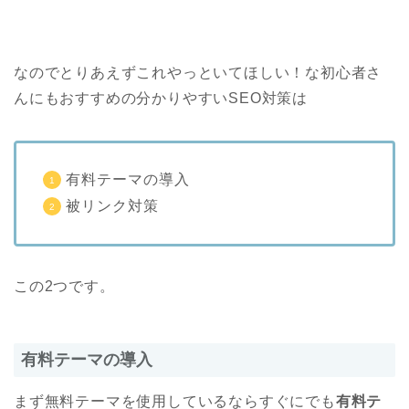
なのでとりあえずこれやっといてほしい！な初心者さ
んにもおすすめの分かりやすいSEO対策は
有料テーマの導入
被リンク対策
この2つです。
有料テーマの導入
まず無料テーマを使用しているならすぐにでも
有料テ