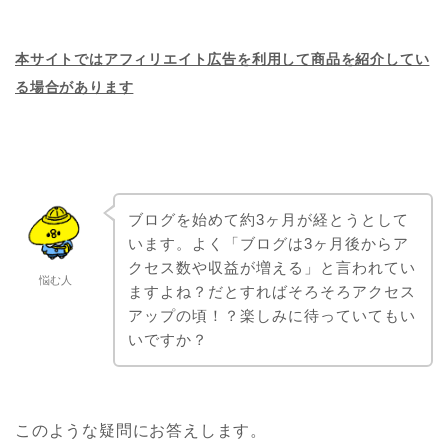
本サイトではアフィリエイト広告を利用して商品を紹介してい
る場合があります
ブログを始めて約3ヶ月が経とうとして
います。よく「ブログは3ヶ月後からア
クセス数や収益が増える」と言われてい
悩む人
ますよね？だとすればそろそろアクセス
アップの頃！？楽しみに待っていてもい
いですか？
このような疑問にお答えします。