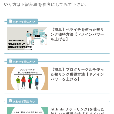
やり方は下記記事を参考にしてみて下さい。
【簡単】ぺライチを使った被リ
ンク獲得方法【ドメインパワー
を上げる】
【簡単】ブログサークルを使っ
た被リンク獲得方法【ドメイン
パワーを上げる】
lit.link(リットリンク)を使った