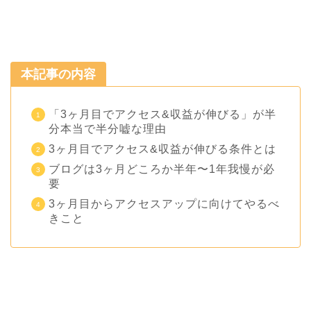
本記事の内容
「3ヶ月目でアクセス&収益が伸びる」が半
分本当で半分嘘な理由
3ヶ月目でアクセス&収益が伸びる条件とは
ブログは3ヶ月どころか半年〜1年我慢が必
要
3ヶ月目からアクセスアップに向けてやるべ
きこと