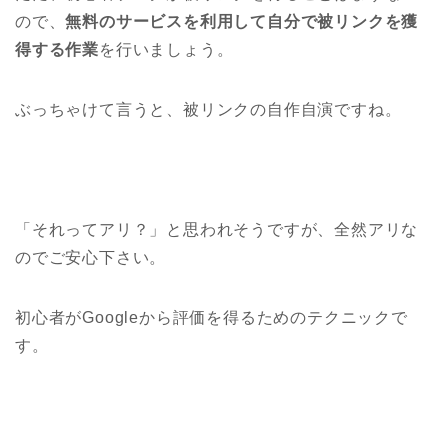
ので、
無料のサービスを利用して自分で被リンクを獲
得する作業
を行いましょう。
ぶっちゃけて言うと、被リンクの自作自演ですね。
「それってアリ？」と思われそうですが、全然アリな
のでご安心下さい。
初心者がGoogleから評価を得るためのテクニックで
す。