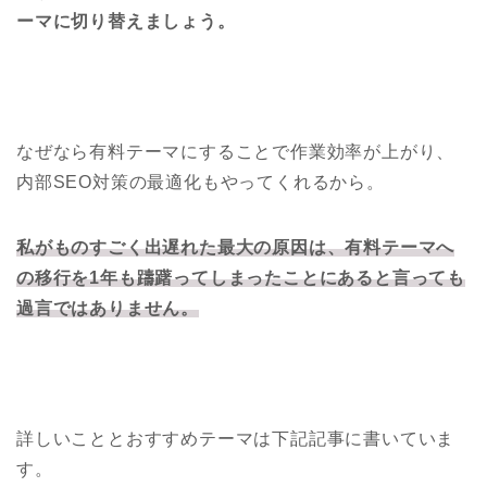
ーマに切り替えましょう。
なぜなら有料テーマにすることで作業効率が上がり、
内部SEO対策の最適化もやってくれるから。
私がものすごく出遅れた最大の原因は、有料テーマへ
の移行を1年も躊躇ってしまったことにあると言っても
過言ではありません。
詳しいこととおすすめテーマは下記記事に書いていま
す。