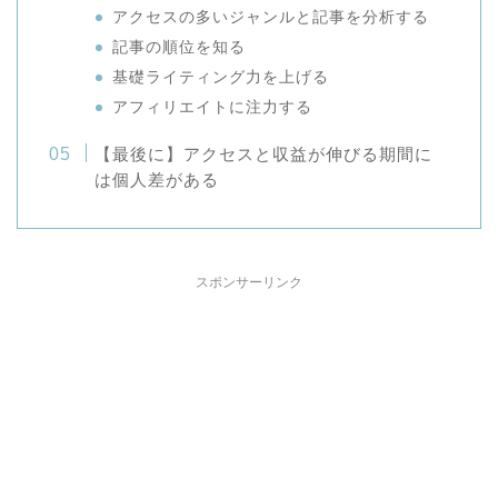
アクセスの多いジャンルと記事を分析する
記事の順位を知る
基礎ライティング力を上げる
アフィリエイトに注力する
【最後に】アクセスと収益が伸びる期間に
は個人差がある
スポンサーリンク