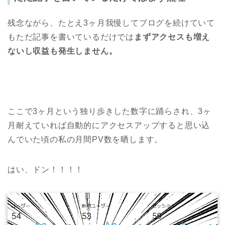
残念ながら、たとえ3ヶ月我慢してブログを続けていて
もただ記事を書いているだけでは
まずアクセスも増え
ないし収益も発生しません。
ここで3ヶ月という独り歩きした数字に踊らされ、3ヶ
月耐えていれば自動的にアクセスアップすると思い込
んでいた頃の私の月間PV数を晒します。
はい、ドン！！！！