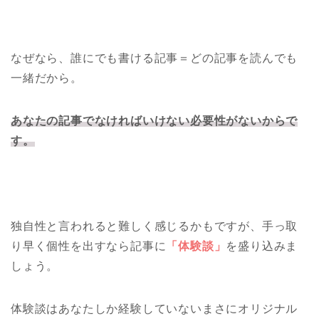
なぜなら、誰にでも書ける記事＝どの記事を読んでも
一緒だから。
あなたの記事でなければいけない必要性がないからで
す。
独自性と言われると難しく感じるかもですが、手っ取
り早く個性を出すなら記事に
「体験談」
を盛り込みま
しょう。
体験談はあなたしか経験していないまさにオリジナル