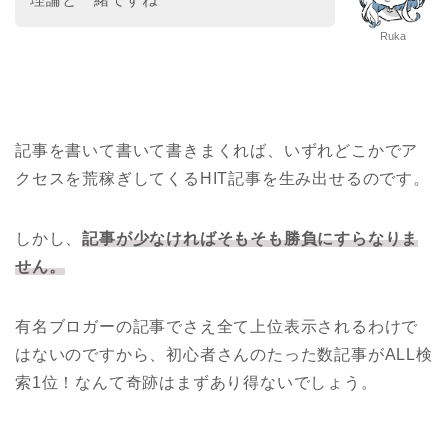
Ruka
記事を書いて書いて書きまくれば、いずれどこかでア
クセスを荒稼ぎしてくるHIT記事を生み出せるのです。
しかし、
記事が少なければそもそも勝負にすらなりま
せん。
有名ブロガーの記事でさえ全て上位表示されるわけで
はないのですから、初心者さんのたった数記事がALL検
索1位！なんて奇跡はまずあり得ないでしょう。