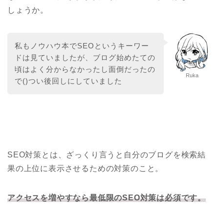
しょうか。
私もノウハウ本でSEOというキーワー
ドは見ていましたが、ブログ始めたての
頃はよく分からなかったし面倒だったの
Ruka
で()つい後回しにしていました
SEO対策とは、ざっくり言うと自分のブログを検索結
果の上位に表示させるための対策のこと。
アクセスを増やすなら最低限のSEO対策は必須です。