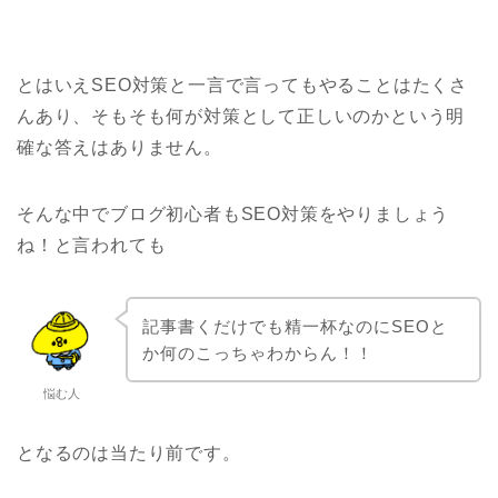
とはいえSEO対策と一言で言ってもやることはたくさ
んあり、そもそも何が対策として正しいのかという明
確な答えはありません。
そんな中でブログ初心者もSEO対策をやりましょう
ね！と言われても
記事書くだけでも精一杯なのにSEOと
か何のこっちゃわからん！！
悩む人
となるのは当たり前です。