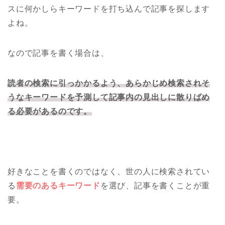
スに何かしらキーワードを打ち込んで記事を探します
よね。
なので記事を書く場合は、
読者の検索に引っかかるよう、あらかじめ検索されそ
うなキーワードを予測して記事内の見出しに散りばめ
る必要があるのです。
好きなことを書くのではなく、世の人に検索されてい
る
需要のあるキーワード
を選び、記事を書くことが重
要。